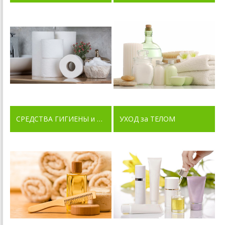
СРЕДСТВА ГИГИЕНЫ и ЛИЧНОГО КОМФОРТА
УХОД за ТЕЛОМ