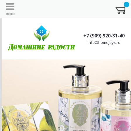
+7 (909) 920-31-40
info@homejoys.ru