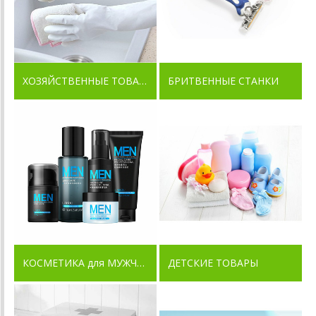
ХОЗЯЙСТВЕННЫЕ ТОВАРЫ
БРИТВЕННЫЕ СТАНКИ
КОСМЕТИКА для МУЖЧИН
ДЕТСКИЕ ТОВАРЫ