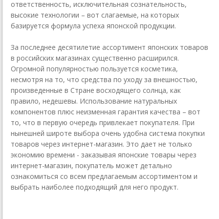
ответственность, исключительная сознательность,
высокие технологии – вот слагаемые, на которых
базируется формула успеха японской продукции.
За последнее десятилетие ассортимент японских товаров
в российских магазинах существенно расширился.
Огромной популярностью пользуется косметика,
несмотря на то, что средства по уходу за внешностью,
произведенные в Стране восходящего солнца, как
правило, недешевы. Использование натуральных
компонентов плюс неизменная гарантия качества – вот
то, что в первую очередь привлекает покупателя. При
нынешней широте выбора очень удобна система покупки
товаров через интернет-магазин. Это дает не только
экономию времени - заказывая японские товары через
интернет-магазин, покупатель может детально
ознакомиться со всем предлагаемым ассортиментом и
выбрать наиболее подходящий для него продукт.