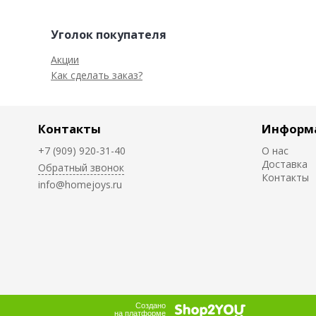
Уголок покупателя
Акции
Как сделать заказ?
Контакты
Информ
+7 (909) 920-31-40
О нас
Доставка
Обратный звонок
Контакты
info@homejoys.ru
Создано
на платформе