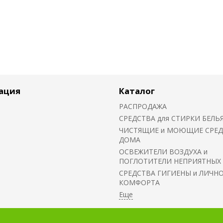
ация
Каталог
РАСПРОДАЖА
СРЕДСТВА для СТИРКИ БЕЛЬ
ЧИСТЯЩИЕ и МОЮЩИЕ СРЕД
ДОМА
ОСВЕЖИТЕЛИ ВОЗДУХА и
ПОГЛОТИТЕЛИ НЕПРИЯТНЫХ
СРЕДСТВА ГИГИЕНЫ и ЛИЧН
КОМФОРТА