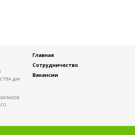
Главная
Сотрудничество
Я
Вакансии
СТВА для
 ЗАПАХОВ
ОГО