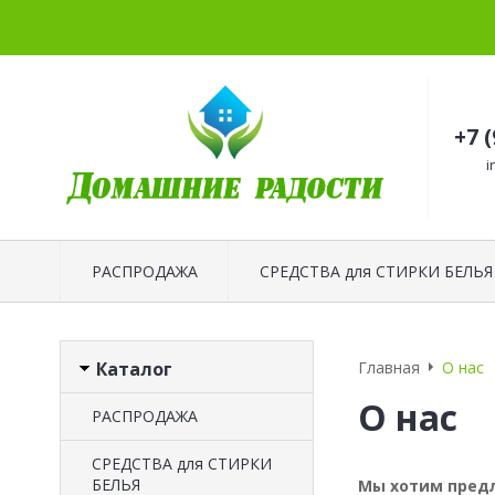
+7 
i
РАСПРОДАЖА
СРЕДСТВА для СТИРКИ БЕЛЬЯ
Каталог
Главная
О нас
О нас
РАСПРОДАЖА
СРЕДСТВА для СТИРКИ
БЕЛЬЯ
Мы хотим предл