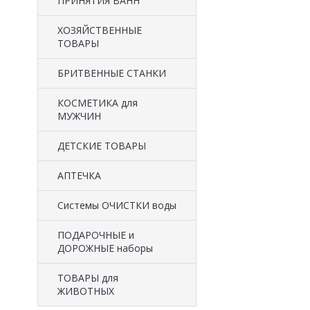
ПРИНЯТИЯ ВАНН
ХОЗЯЙСТВЕННЫЕ
ТОВАРЫ
БРИТВЕННЫЕ СТАНКИ
КОСМЕТИКА для
МУЖЧИН
ДЕТСКИЕ ТОВАРЫ
АПТЕЧКА
Системы ОЧИСТКИ воды
ПОДАРОЧНЫЕ и
ДОРОЖНЫЕ наборы
ТОВАРЫ для
ЖИВОТНЫХ