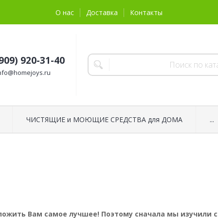
О нас
Доставка
Контакты
(909) 920-31-40
nfo@homejoys.ru
ЧИСТЯЩИЕ и МОЮЩИЕ СРЕДСТВА для ДОМА
...
ожить Вам самое лучшее! Поэтому сначала мы изучили с