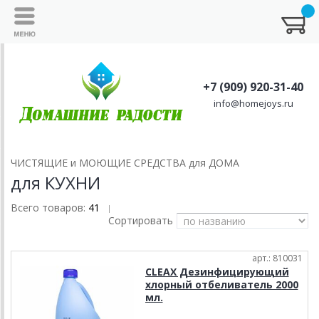
+7 (909) 920-31-40
info@homejoys.ru
ЧИСТЯЩИЕ и МОЮЩИЕ СРЕДСТВА для ДОМА
для КУХНИ
Всего товаров:
41
|
Сортировать
арт.: 810031
CLEAX Дезинфицирующий
хлорный отбеливатель 2000
мл.