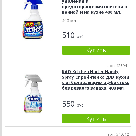
удаления и
предотвращения плесени в
ванной и на кухне 400 мл.
400 мл
510
руб.
арт.: 435941
KAO Kitchen Haiter Handy
Spray Спрей-пенка для кухни
с отбеливающим эффектом,
без резкого запаха, 400 мл.
550
руб.
арт.: 540512