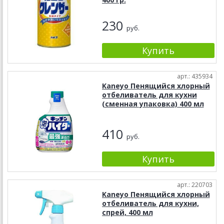
230
руб.
арт.: 435934
Kaneyo Пенящийся хлорный
отбеливатель для кухни
(сменная упаковка) 400 мл
410
руб.
арт.: 220703
Kaneyo Пенящийся хлорный
отбеливатель для кухни,
спрей, 400 мл