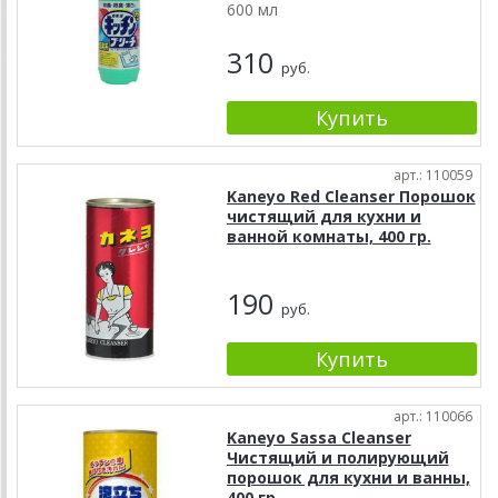
600 мл
310
руб.
арт.: 110059
Kaneyo Red Cleanser Порошок
чистящий для кухни и
ванной комнаты, 400 гр.
190
руб.
арт.: 110066
Kaneyo Sassa Cleanser
Чистящий и полирующий
порошок для кухни и ванны,
400 гр.