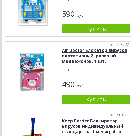
590
руб.
арт.: 923222
Air Doctor Блокатор вирусов
портативный, розовый
медвежонок, 1 шт.
1 шт
490
руб.
арт.: 610117
Keep Barrier Блокиратор
Вирусов индивидуальный
стандарт на 1 месяц, 4 гр.