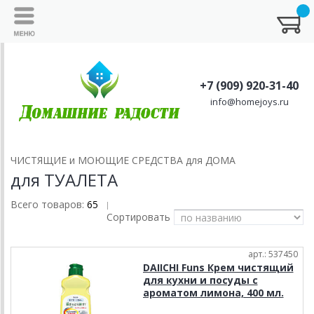
+7 (909) 920-31-40
info@homejoys.ru
ЧИСТЯЩИЕ и МОЮЩИЕ СРЕДСТВА для ДОМА
для ТУАЛЕТА
Всего товаров:
65
|
Сортировать
арт.: 537450
DAIICHI Funs Крем чистящий
для кухни и посуды с
ароматом лимона, 400 мл.