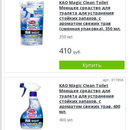
KAO Magiс Clean Toilet
Моющее средство для
туалета для устранения
стойких запахов, с
ароматом свежих трав
(сменная упаковка), 350 мл.
350 мл
410
руб.
арт.: 311856
KAO Magiс Clean Toilet
Моющее средство для
туалета для устранения
стойких запахов, с
ароматом свежих трав, 400
мл.
400 мл