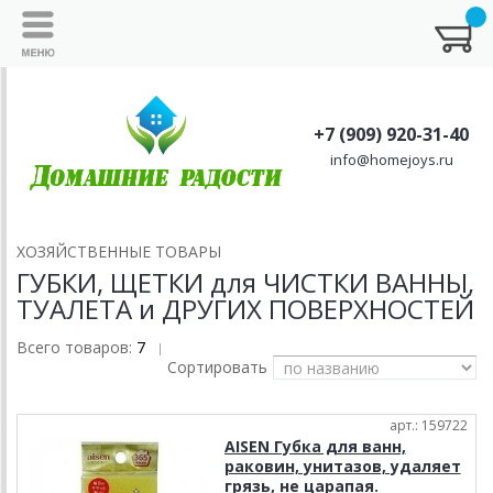
+7 (909) 920-31-40
info@homejoys.ru
ХОЗЯЙСТВЕННЫЕ ТОВАРЫ
ГУБКИ, ЩЕТКИ для ЧИСТКИ ВАННЫ,
ТУАЛЕТА и ДРУГИХ ПОВЕРХНОСТЕЙ
Всего товаров:
7
|
Сортировать
арт.: 159722
AISEN Губка для ванн,
раковин, унитазов, удаляет
грязь, не царапая.