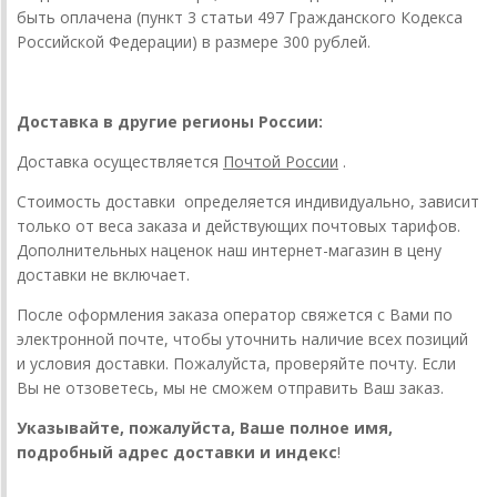
быть оплачена (пункт 3 статьи 497 Гражданского Кодекса
Российской Федерации) в размере 300 рублей.
Доставка в другие регионы России:
Доставка осуществляется
Почтой России
.
Стоимость доставки определяется индивидуально, зависит
только от веса заказа и действующих почтовых тарифов.
Дополнительных наценок наш интернет-магазин в цену
доставки не включает.
После оформления заказа оператор свяжется с Вами по
электронной почте, чтобы уточнить наличие всех позиций
и условия доставки. Пожалуйста, проверяйте почту. Если
Вы не отзоветесь, мы не сможем отправить Ваш заказ.
Указывайте, пожалуйста, Ваше полное имя,
подробный адрес доставки и индекс
!