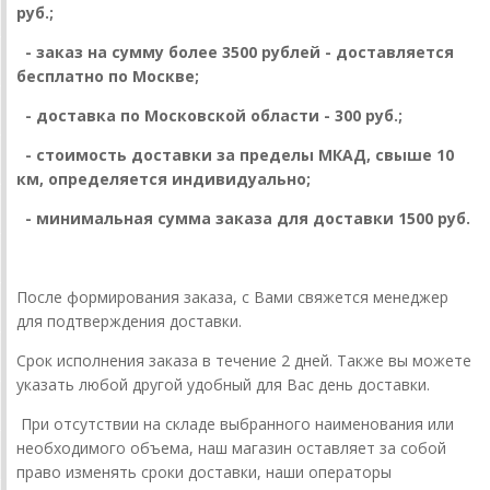
руб.;
- заказ на сумму более 3500 рублей - доставляется
бесплатно по Москве;
- доставка по Московской области - 300 руб.;
- стоимость доставки за пределы МКАД, свыше 10
км, определяется индивидуально;
- минимальная сумма заказа для доставки 1500 руб.
После формирования заказа, с Вами свяжется менеджер
для подтверждения доставки.
Срок исполнения заказа в течение 2 дней.
Также вы можете
указать любой другой удобный для Вас день доставки.
При отсутствии на складе выбранного наименования или
необходимого объема, наш магазин оставляет за собой
право изменять сроки доставки, наши операторы