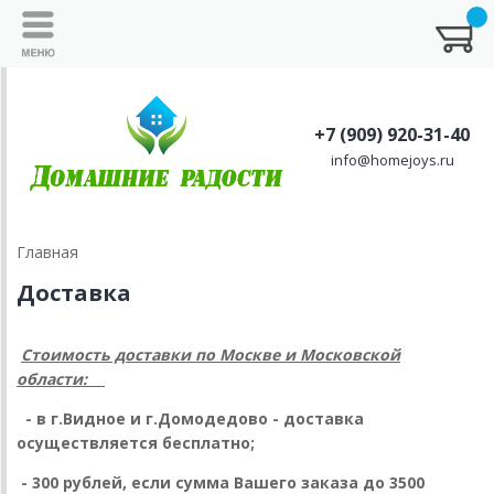
+7 (909) 920-31-40
info@homejoys.ru
Главная
Доставка
Стоимость доставки по Москве и Московской
области:
- в г.Видное и г.Домодедово - доставка
осуществляется бесплатно;
-
300
рублей, если сумма Вашего заказа до 3500