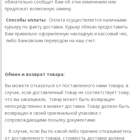
обязательно сообщат Вам об этих изменениях или
предложат возможную замену.
Способы
оплаты:
Оплата осуществляется наличными
курьеру по факту доставки.
Курьер обязан предоставить
Вам правильно оформленную накладную и кассовый чек,
либо банковским переводом на наш счет.
Обмен и возврат товара:
Вы можете отказаться от поставленного нами товара, в
случае, если доставленный товар не соответствует тому,
что вы заказывали,
товар может быть возвращен
непосредственно в момент доставки.
Товар должен быть
возвращен в своей оригинальной упаковке с
сопровождающими посылку документами.
В случае, если Вы по какой-либо причине отказываетесь
от доставленного товара, стоимость доставки должна