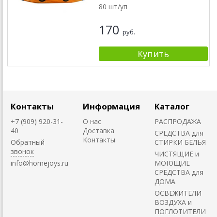
80 шт/уп
170
руб.
Контакты
Информация
Каталог
+7 (909) 920-31-
О нас
РАСПРОДАЖА
40
Доставка
СРЕДСТВА для
Контакты
Обратный
СТИРКИ БЕЛЬЯ
звонок
ЧИСТЯЩИЕ и
info@homejoys.ru
МОЮЩИЕ
СРЕДСТВА для
ДОМА
ОСВЕЖИТЕЛИ
ВОЗДУХА и
ПОГЛОТИТЕЛИ