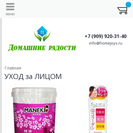
+7 (909) 920-31-40
info@homejoys.ru
Главная
УХОД за ЛИЦОМ