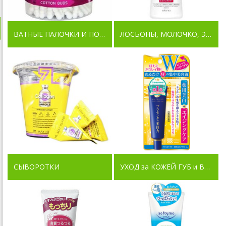
ВАТНЫЕ ПАЛОЧКИ И ПОДУШЕЧКИ
ЛОСЬОНЫ, МОЛОЧКО, ЭМУЛЬСИИ
СЫВОРОТКИ
УХОД за КОЖЕЙ ГУБ и ВОКРУГ ГЛАЗ