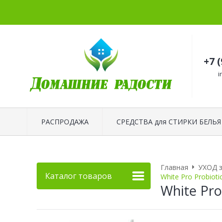
+7 
i
РАСПРОДАЖА
СРЕДСТВА для СТИРКИ БЕЛЬЯ
Главная
УХОД 
Каталог товаров
White Pro Probiot
White Pro