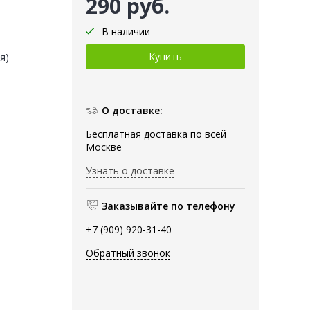
290 руб.
В наличии
я)
О доставке:
Бесплатная доставка по всей
Москве
Узнать о доставке
Заказывайте по телефону
+7 (909) 920-31-40
Обратный звонок