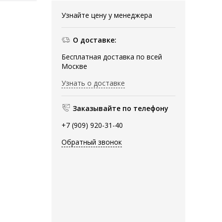
Узнайте цену у менеджера
О доставке:
Бесплатная доставка по всей
Москве
Узнать о доставке
Заказывайте по телефону
+7 (909) 920-31-40
Обратный звонок