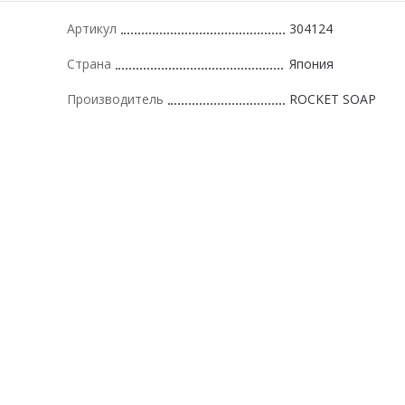
Артикул
304124
Страна
Япония
Производитель
ROCKET SOAP