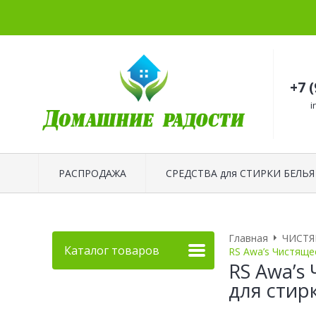
+7 
i
РАСПРОДАЖА
СРЕДСТВА для СТИРКИ БЕЛЬЯ
Главная
ЧИСТЯ
Каталог товаров
RS Awa’s Чистящее
RS Awa’s
для стирк