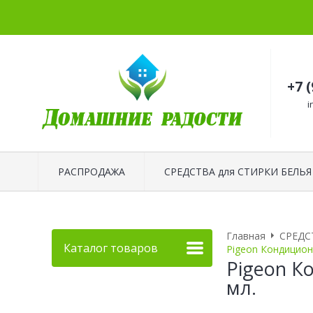
+7 
i
РАСПРОДАЖА
СРЕДСТВА для СТИРКИ БЕЛЬЯ
Главная
СРЕДС
Каталог товаров
Pigeon Кондиционе
Pigeon К
мл.