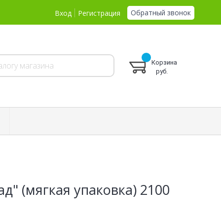
Обратный звонок
Вход
Регистрация
Корзина
руб.
д" (мягкая упаковка) 2100