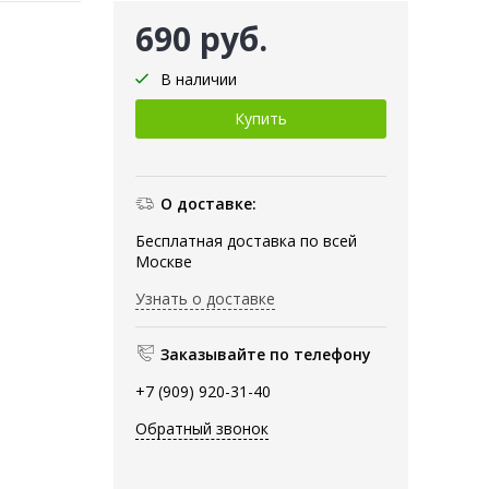
690 руб.
В наличии
О доставке:
Бесплатная доставка по всей
Москве
Узнать о доставке
Заказывайте по телефону
+7 (909) 920-31-40
Обратный звонок