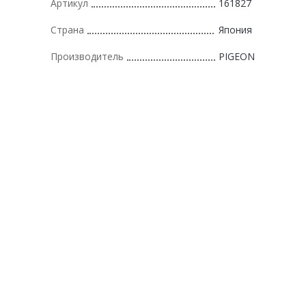
Артикул
161827
Страна
Япония
Производитель
PIGEON