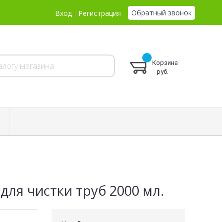
Обратный звонок
Вход
Регистрация
Корзина
руб.
для чистки труб 2000 мл.