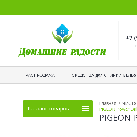
+7 
i
РАСПРОДАЖА
СРЕДСТВА для СТИРКИ БЕЛЬЯ
Главная
ЧИСТЯ
Каталог товаров
PIGEON Power Dri
PIGEON P