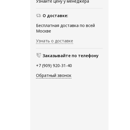
Узнайте цену у менеджера
О доставке:
Бесплатная доставка по всей
Москве
Узнать о доставке
Заказывайте по телефону
+7 (909) 920-31-40
Обратный звонок