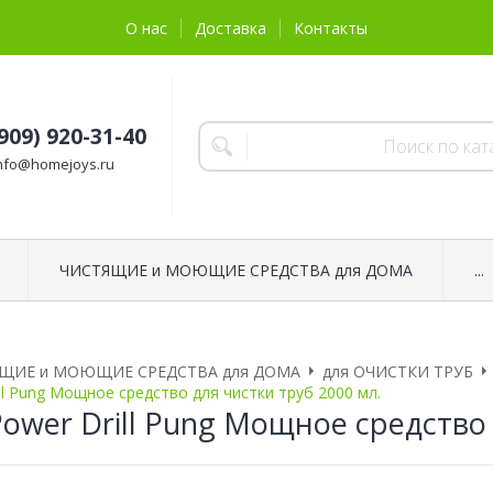
О нас
Доставка
Контакты
(909) 920-31-40
nfo@homejoys.ru
ЧИСТЯЩИЕ и МОЮЩИЕ СРЕДСТВА для ДОМА
...
ЩИЕ и МОЮЩИЕ СРЕДСТВА для ДОМА
для ОЧИСТКИ ТРУБ
ll Pung Мощное средство для чистки труб 2000 мл.
ower Drill Pung Мощное средство 