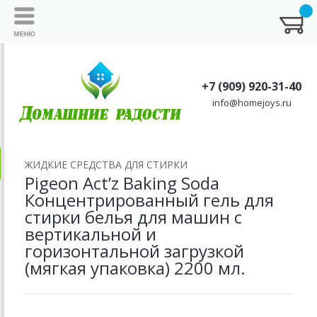
+7 (909) 920-31-40
info@homejoys.ru
ЖИДКИЕ СРЕДСТВА ДЛЯ СТИРКИ
Pigeon Act’z Baking Soda
Концентрированный гель для
стирки белья для машин с
вертикальной и
горизонтальной загрузкой
(мягкая упаковка) 2200 мл.