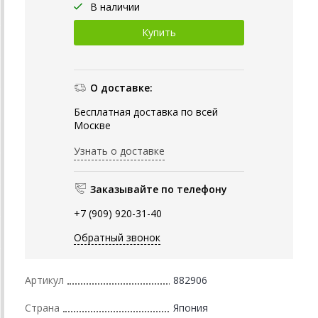
В наличии
О доставке:
Бесплатная доставка по всей
Москве
Узнать о доставке
Заказывайте по телефону
+7 (909) 920-31-40
Обратный звонок
Артикул
882906
Страна
Япония