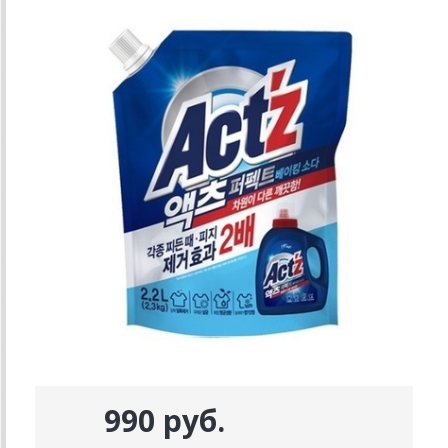
990 руб.