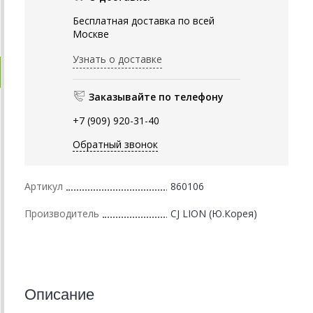
Бесплатная доставка по всей
Москве
Узнать о доставке
Заказывайте по телефону
+7 (909) 920-31-40
Обратный звонок
Артикул
860106
Производитель
CJ LION (Ю.Корея)
Описание