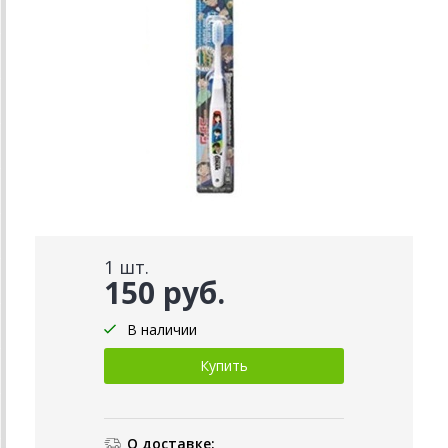
1 шт.
150 руб.
В наличии
О доставке: