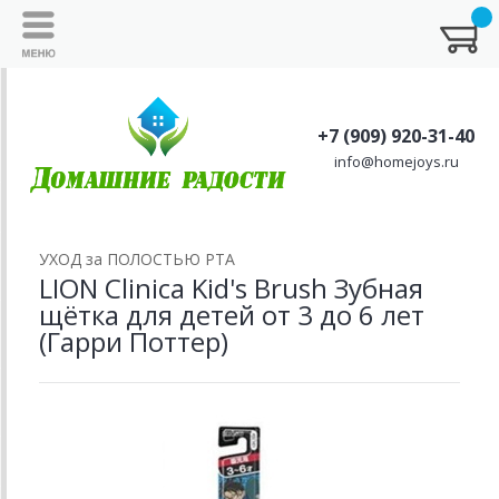
+7 (909) 920-31-40
info@homejoys.ru
УХОД за ПОЛОСТЬЮ РТА
LION Clinica Kid's Brush Зубная
щётка для детей от 3 до 6 лет
(Гарри Поттер)