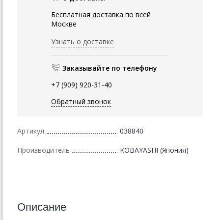
Бесплатная доставка по всей
Москве
Узнать о доставке
Заказывайте по телефону
+7 (909) 920-31-40
Обратный звонок
Артикул
038840
Производитель
KOBAYASHI (Япония)
Описание