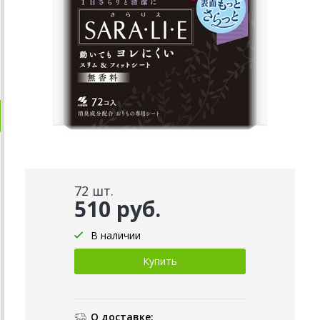
72 шт.
510 руб.
В наличии
О доставке: