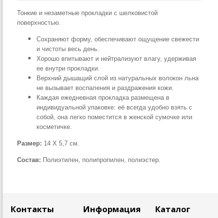
Тонкие и незаметные прокладки с шелковистой
поверхностью.
Сохраняют форму, обеспечивают ощущение свежести
и чистоты весь день.
Хорошо впитывают и нейтрализуют влагу, удерживая
ее внутри прокладки.
Верхний дышащий слой из натуральных волокон льна
не вызывает воспаления и раздражения кожи.
Каждая ежедневная прокладка размещена в
индивидуальной упаковке: её всегда удобно взять с
собой, она легко поместится в женской сумочке или
косметичке.
Размер:
14 Х 5,7 см.
Состав:
Полиэтилен, полипропилен, полиэстер.
Контакты
Информация
Каталог