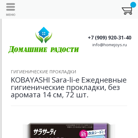
+7 (909) 920-31-40
info@homejoys.ru
ГИГИЕНИЧЕСКИЕ ПРОКЛАДКИ
KOBAYASHI Sara-li-e Ежедневные
гигиенические прокладки, без
аромата 14 см, 72 шт.