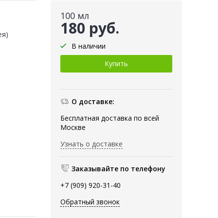
100 мл
180 руб.
ея)
В наличии
О доставке:
Бесплатная доставка по всей
Москве
Узнать о доставке
Заказывайте по телефону
+7 (909) 920-31-40
Обратный звонок