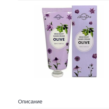
Описание