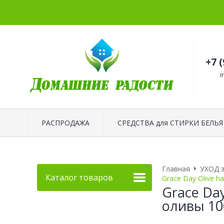
+7 
i
РАСПРОДАЖА
СРЕДСТВА для СТИРКИ БЕЛЬЯ
Главная
УХОД 
Каталог товаров
Grace Day Olive h
Grace Da
оливы 10