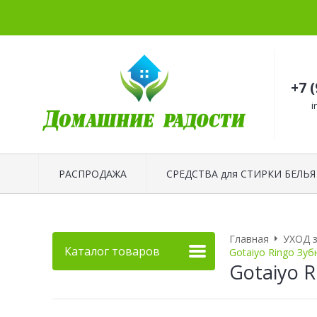
+7 
i
РАСПРОДАЖА
СРЕДСТВА для СТИРКИ БЕЛЬЯ
Главная
УХОД 
Каталог товаров
Gotaiyo Ringo Зу
Gotaiyo 