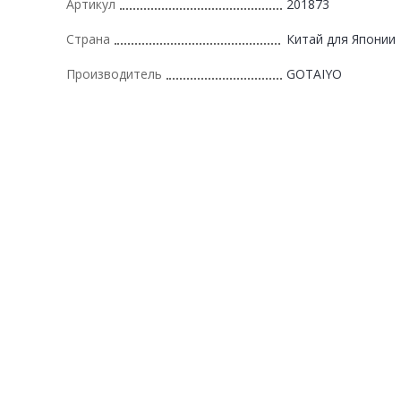
Артикул
201873
Страна
Китай для Японии
Производитель
GOTAIYO