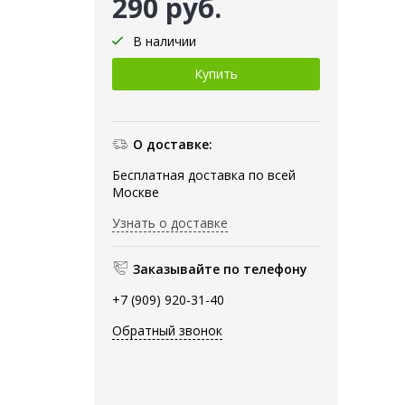
290 руб.
В наличии
О доставке:
Бесплатная доставка по всей
Москве
Узнать о доставке
Заказывайте по телефону
+7 (909) 920-31-40
Обратный звонок