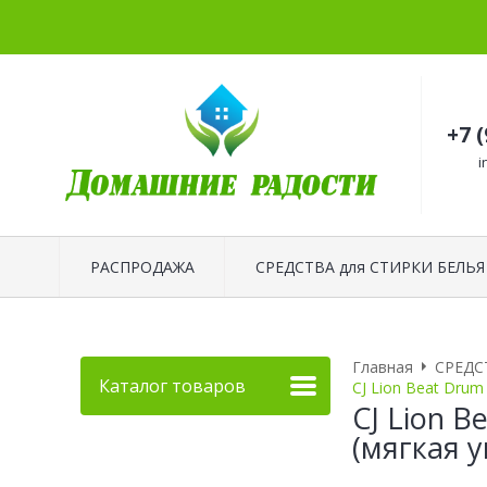
+7 
i
РАСПРОДАЖА
СРЕДСТВА для СТИРКИ БЕЛЬЯ
Главная
СРЕДС
Каталог товаров
CJ Lion Beat Drum
CJ Lion 
(мягкая у