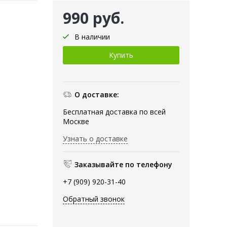
990 руб.
В наличии
О доставке:
Бесплатная доставка по всей
Москве
Узнать о доставке
Заказывайте по телефону
+7 (909) 920-31-40
Обратный звонок