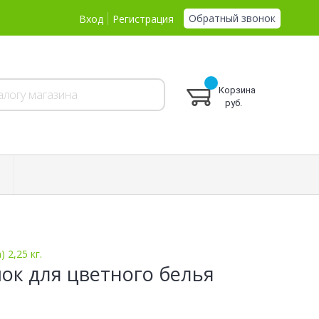
Обратный звонок
Вход
Регистрация
Корзина
руб.
 2,25 кг.
шок для цветного белья