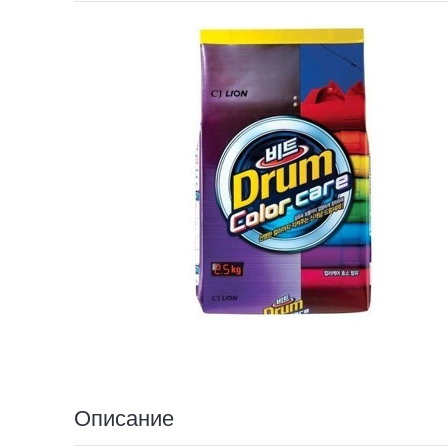
Описание