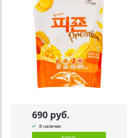
690 руб.
В наличии