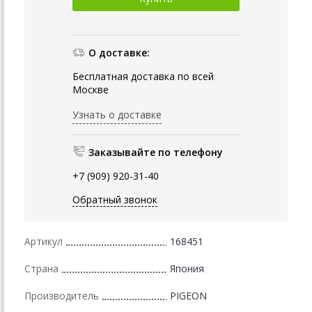
О доставке:
Бесплатная доставка по всей
Москве
Узнать о доставке
Заказывайте по телефону
+7 (909) 920-31-40
Обратный звонок
Артикул
168451
Страна
Япония
Производитель
PIGEON