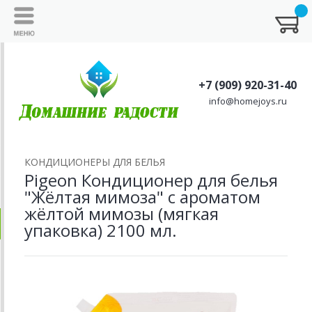
+7 (909) 920-31-40
info@homejoys.ru
КОНДИЦИОНЕРЫ ДЛЯ БЕЛЬЯ
Pigeon Кондиционер для белья
"Жёлтая мимоза" с ароматом
жёлтой мимозы (мягкая
упаковка) 2100 мл.